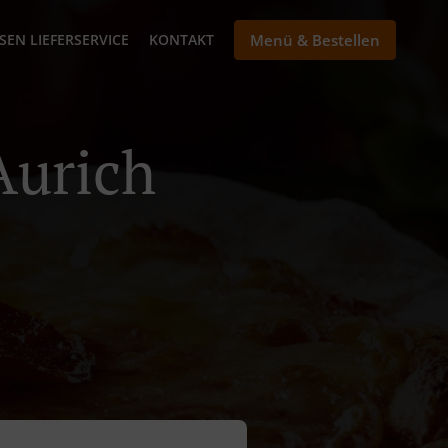
SEN LIEFERSERVICE
KONTAKT
Menü & Bestellen
Aurich