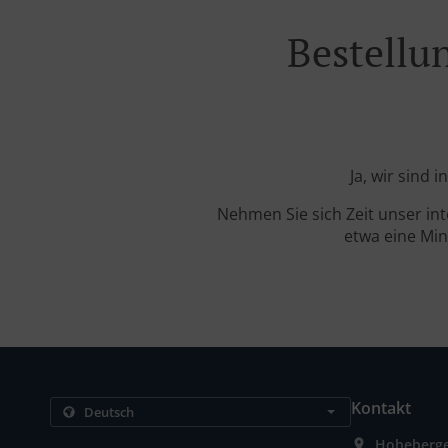
Bestellu
Ja, wir sind
Nehmen Sie sich Zeit unser in
etwa eine Min
Kontakt
Hoheberge