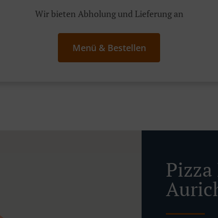
Wir bieten Abholung und Lieferung an
Menü & Bestellen
Pizza 
Auric