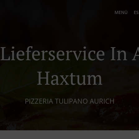
MENÜ
ES
 Lieferservice In 
Haxtum
PIZZERIA TULIPANO AURICH