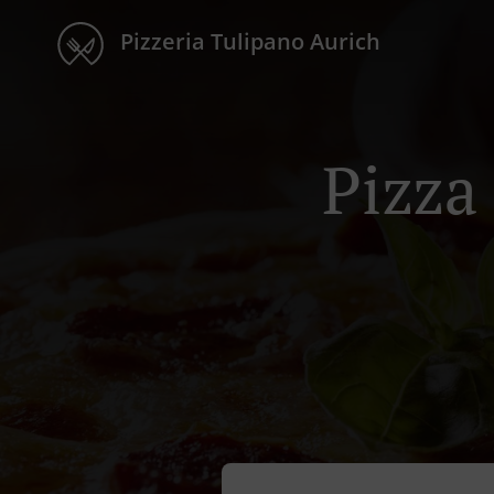
Pizzeria Tulipano Aurich
Pizza