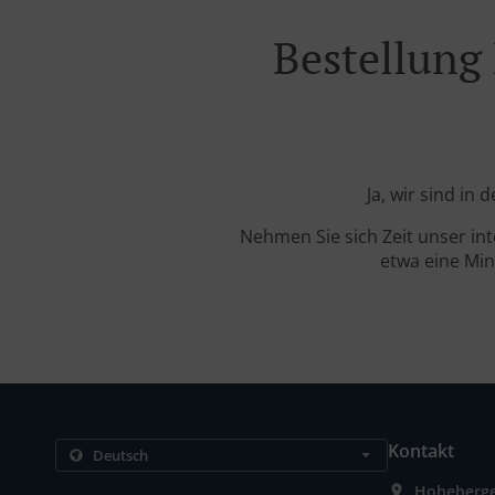
Bestellung
Ja, wir sind in
Nehmen Sie sich Zeit unser in
etwa eine Min
Kontakt
Hoheberge