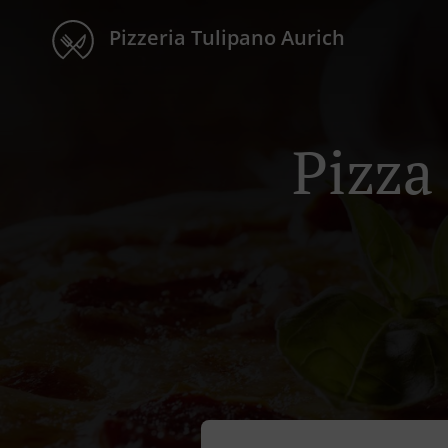
Pizzeria Tulipano Aurich
Pizza