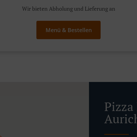
Wir bieten Abholung und Lieferung an
Menü & Bestellen
Pizza 
Auric