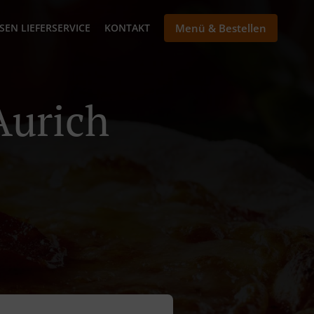
SEN LIEFERSERVICE
KONTAKT
Menü & Bestellen
Aurich