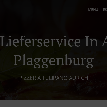
MENÜ
ES
 Lieferservice In 
Plaggenburg
PIZZERIA TULIPANO AURICH