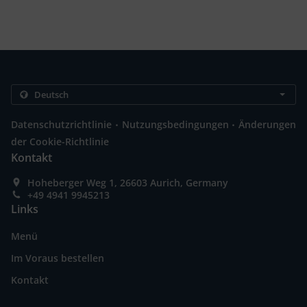
.
.
Datenschutzrichtlinie
Nutzungsbedingungen
Änderungen
der Cookie-Richtlinie
Kontakt
Hoheberger Weg 1, 26603 Aurich, Germany
+49 4941 9945213
Links
Menü
Im Voraus bestellen
Kontakt