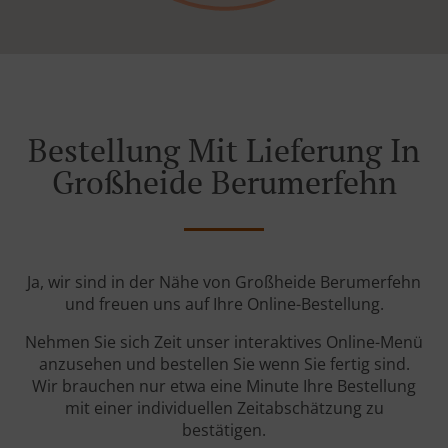
Bestellung Mit Lieferung In
Großheide Berumerfehn
Ja, wir sind in der Nähe von Großheide Berumerfehn
und freuen uns auf Ihre Online-Bestellung.
Nehmen Sie sich Zeit unser interaktives Online-Menü
anzusehen und bestellen Sie wenn Sie fertig sind.
Wir brauchen nur etwa eine Minute Ihre Bestellung
mit einer individuellen Zeitabschätzung zu
bestätigen.