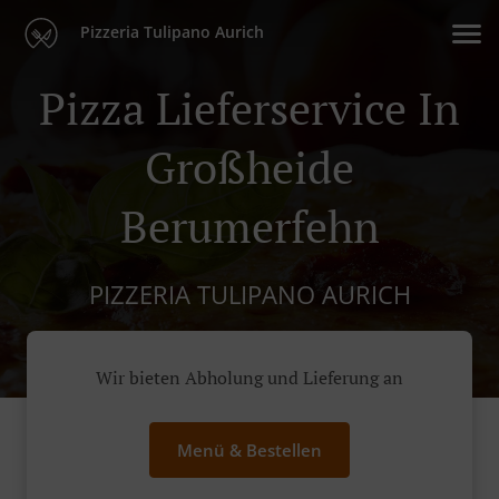
Pizzeria Tulipano Aurich
Pizza Lieferservice In
Großheide
Berumerfehn
PIZZERIA TULIPANO AURICH
Wir bieten Abholung und Lieferung an
Menü & Bestellen