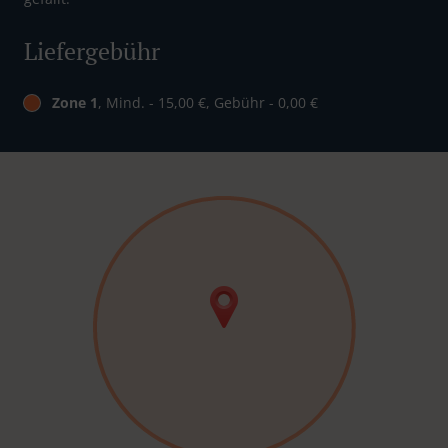
Liefergebühr
Zone 1
, Mind. - 15,00 €, Gebühr - 0,00 €