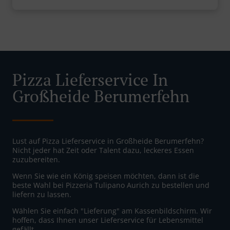
Pizza Lieferservice In
Großheide Berumerfehn
Lust auf Pizza Lieferservice in Großheide Berumerfehn?
Nicht jeder hat Zeit oder Talent dazu, leckeres Essen
zuzubereiten.
Wenn Sie wie ein König speisen möchten, dann ist die
beste Wahl bei Pizzeria Tulipano Aurich zu bestellen und
liefern zu lassen.
Wählen Sie einfach "Lieferung" am Kassenbildschirm. Wir
hoffen, dass Ihnen unser Lieferservice für Lebensmittel
gefällt.